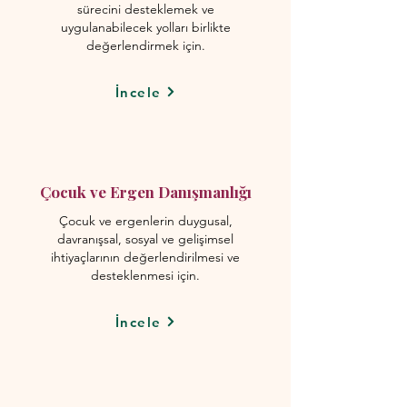
sürecini desteklemek ve
uygulanabilecek yolları birlikte
değerlendirmek için.
İncele
Çocuk ve Ergen Danışmanlığı
Çocuk ve ergenlerin duygusal,
davranışsal, sosyal ve gelişimsel
ihtiyaçlarının değerlendirilmesi ve
desteklenmesi için.
İncele