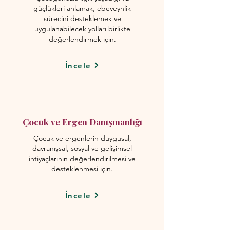
güçlükleri anlamak, ebeveynlik
sürecini desteklemek ve
uygulanabilecek yolları birlikte
değerlendirmek için.
İncele
Çocuk ve Ergen Danışmanlığı
Çocuk ve ergenlerin duygusal,
davranışsal, sosyal ve gelişimsel
ihtiyaçlarının değerlendirilmesi ve
desteklenmesi için.
İncele