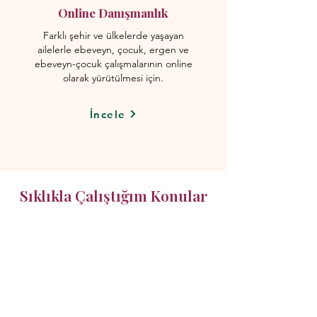
Online Danışmanlık
Farklı şehir ve ülkelerde yaşayan
ailelerle ebeveyn, çocuk, ergen ve
ebeveyn-çocuk çalışmalarının online
olarak yürütülmesi için.
İncele
Sıklıkla Çalıştığım Konular