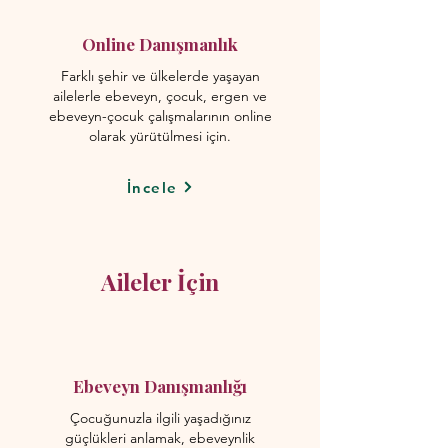
Online Danışmanlık
Farklı şehir ve ülkelerde yaşayan
ailelerle ebeveyn, çocuk, ergen ve
ebeveyn-çocuk çalışmalarının online
olarak yürütülmesi için.
İncele
Aileler İçin
Ebeveyn Danışmanlığı
Çocuğunuzla ilgili yaşadığınız
güçlükleri anlamak, ebeveynlik