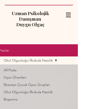
Uzman Psikolojik
Danışman
Duygu Olgaç
Yazılar
Okul Olgunluğu-İlkokula Hazırlık
All Posts
Oyun Önerileri
Ebeveyn Çocuk Oyun Grupları
Okul Olgunluğu-İlkokula Hazırlık
Boşanma