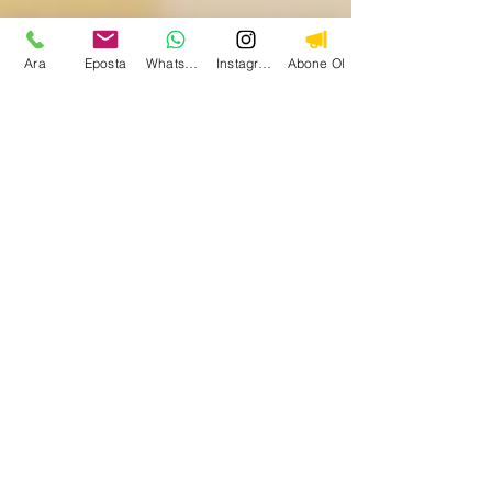
Ara
Eposta
WhatsApp
Instagram
Abone Ol