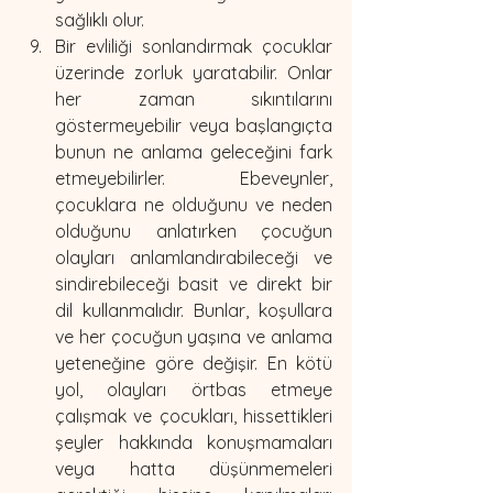
sağlıklı olur.
Bir evliliği sonlandırmak çocuklar 
üzerinde zorluk yaratabilir. Onlar 
her zaman sıkıntılarını 
göstermeyebilir veya başlangıçta 
bunun ne anlama geleceğini fark 
etmeyebilirler. Ebeveynler, 
çocuklara ne olduğunu ve neden 
olduğunu anlatırken çocuğun 
olayları anlamlandırabileceği ve 
sindirebileceği basit ve direkt bir 
dil kullanmalıdır. Bunlar, koşullara 
ve her çocuğun yaşına ve anlama 
yeteneğine göre değişir. En kötü 
yol, olayları örtbas etmeye 
çalışmak ve çocukları, hissettikleri 
şeyler hakkında konuşmamaları 
veya hatta düşünmemeleri 