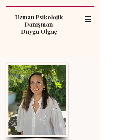
Uzman Psikolojik
Danışman
Duygu Olgaç