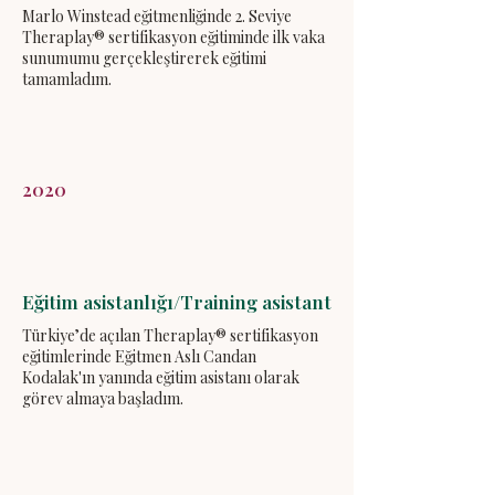
Marlo Winstead eğitmenliğinde 2. Seviye
Theraplay® sertifikasyon eğitiminde ilk vaka
sunumumu gerçekleştirerek eğitimi
tamamladım.
2020
Eğitim asistanlığı/Training asistant
Türkiye’de açılan Theraplay® sertifikasyon
eğitimlerinde Eğitmen Aslı Candan
Kodalak'ın yanında eğitim asistanı olarak
görev almaya başladım.