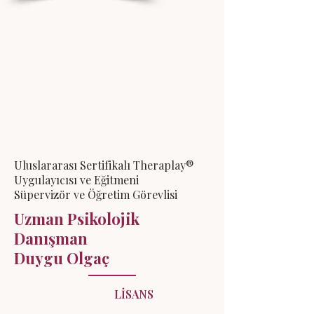
Uluslararası Sertifikalı Theraplay®
Uygulayıcısı ve Eğitmeni
Süpervizör ve Öğretim Görevlisi
Uzman Psikolojik
Danışman
Duygu
Olgaç
LİSANS