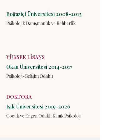
Boğaziçi Üniversitesi
2008-2013
Psikolojik Danışmanlık ve Rehberlik
YÜKSEK LİSANS
Okan Üniversitesi
2014-2017
Psikoloji-Gelişim Odaklı
DOKTORA
Işık Üniversitesi
2019-2026
Çocuk ve Ergen Odaklı Klinik Psikoloji