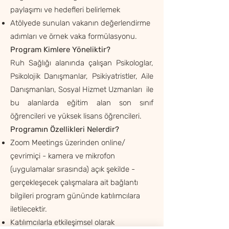
paylaşımı ve hedefleri belirlemek
Atölyede sunulan vakanın değerlendirme
adımları ve örnek vaka formülasyonu.
Program Kimlere Yöneliktir?
Ruh Sağlığı alanında çalışan Psikologlar,
Psikolojik Danışmanlar, Psikiyatristler, Aile
Danışmanları, Sosyal Hizmet Uzmanları ile
bu alanlarda eğitim alan son sınıf
öğrencileri ve yüksek lisans öğrencileri.
Programın Özellikleri Nelerdir?
Zoom Meetings üzerinden online/
çevrimiçi - kamera ve mikrofon
(uygulamalar sırasında) açık şekilde -
gerçekleşecek çalışmalara ait bağlantı
bilgileri program gününde katılımcılara
iletilecektir.
Katılımcılarla etkileşimsel olarak