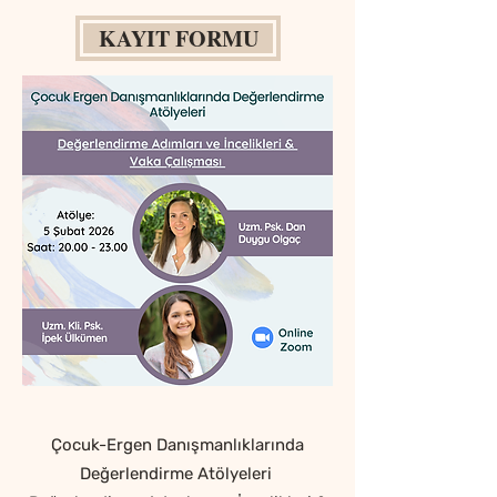
KAYIT FORMU
Çocuk-Ergen Danışmanlıklarında
Değerlendirme Atölyeleri