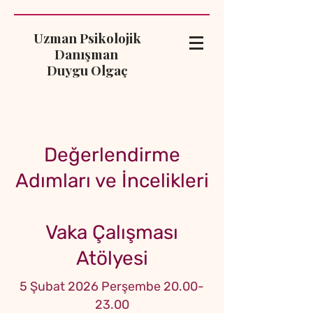
Uzman Psikolojik
Danışman
Duygu Olgaç
Değerlendirme
Adımları ve İncelikleri
Vaka Çalışması
Atölyesi
5 Şubat 2026 Perşembe
20.00-
23.00